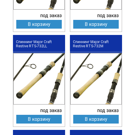
под заказ
под заказ
В корзину
В корзину
Спиннинг Major Craft
Спиннинг Major Craft
Restive RTS-732LL
Restive RTS-732M
под заказ
под заказ
В корзину
В корзину