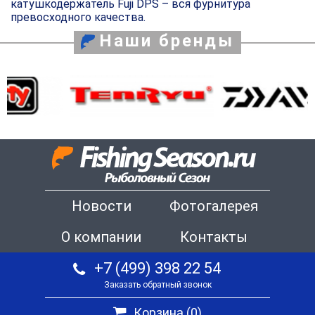
катушкодержатель Fuji DPS – вся фурнитура
превосходного качества.
Наши бренды
Новости
Фотогалерея
О компании
Контакты
+7 (499) 398 22 54
Заказать обратный звонок
Корзина (
0
)