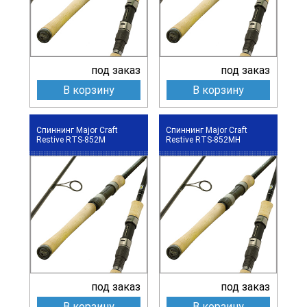
под заказ
под заказ
В корзину
В корзину
Спиннинг Major Craft
Спиннинг Major Craft
Restive RTS-852M
Restive RTS-852MH
под заказ
под заказ
В корзину
В корзину