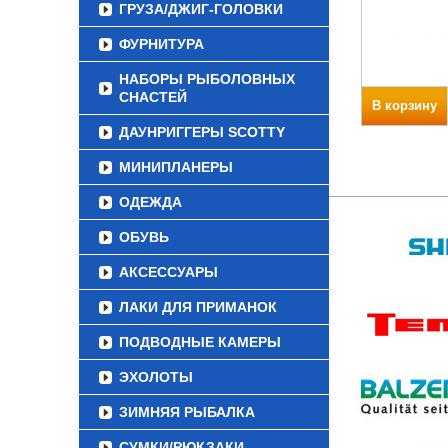
ГРУЗА/ДЖИГ-ГОЛОВКИ
ФУРНИТУРА
НАБОРЫ РЫБОЛОВНЫХ
СНАСТЕЙ
В корзину
ДАУНРИГГЕРЫ SCOTTY
МИНИПЛАНЕРЫ
ОДЕЖДА
ОБУВЬ
АКСЕССУАРЫ
ЛАКИ ДЛЯ ПРИМАНОК
ПОДВОДНЫЕ КАМЕРЫ
ЭХОЛОТЫ
ЗИМНЯЯ РЫБАЛКА
СУМКИ/РЮКЗАКИ