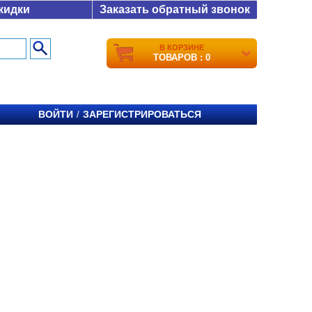
кидки
Заказать обратный звонок
В КОРЗИНЕ
ТОВАРОВ : 0
ВОЙТИ
ЗАРЕГИСТРИРОВАТЬСЯ
/