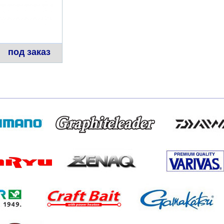
под заказ