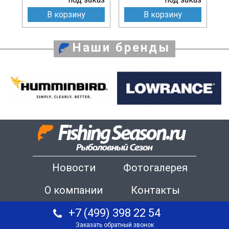
В корзину
В корзину
Наши бренды
Новости
Фотогалерея
О компании
Контакты
+7 (499) 398 22 54
Заказать обратный звонок