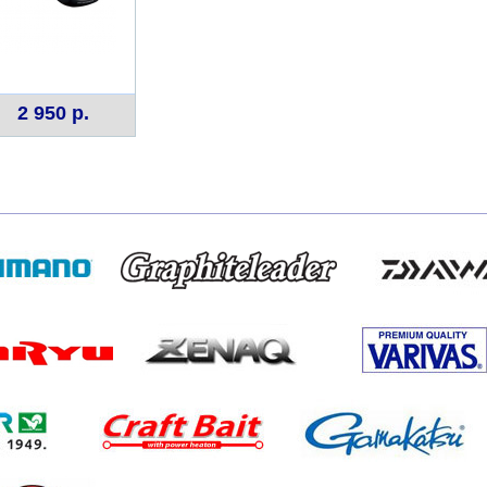
2 950 р.