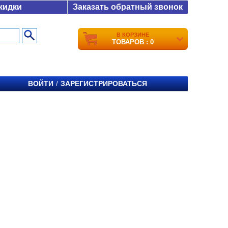
кидки
Заказать обратный звонок
В КОРЗИНЕ
ТОВАРОВ : 0
ВОЙТИ
ЗАРЕГИСТРИРОВАТЬСЯ
/