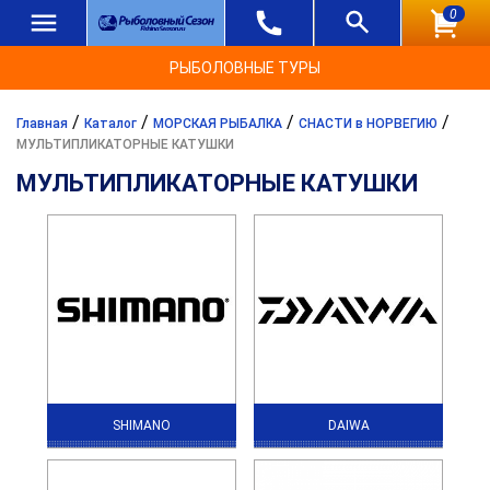
0
РЫБОЛОВНЫЕ ТУРЫ
/
/
/
/
Главная
Каталог
МОРСКАЯ РЫБАЛКА
СНАСТИ в НОРВЕГИЮ
МУЛЬТИПЛИКАТОРНЫЕ КАТУШКИ
МУЛЬТИПЛИКАТОРНЫЕ КАТУШКИ
SHIMANO
DAIWA