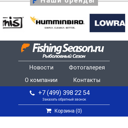
Наши бренды
Новости
Фотогалерея
О компании
Контакты
+7 (499) 398 22 54
Заказать обратный звонок
Корзина (
0
)