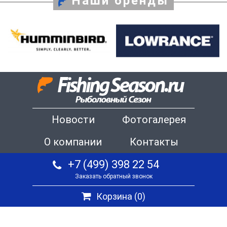
Наши бренды
Новости
Фотогалерея
О компании
Контакты
+7 (499) 398 22 54
Заказать обратный звонок
Корзина (
0
)