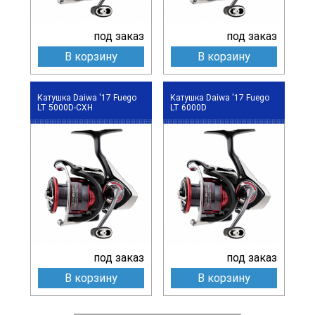
под заказ
под заказ
В корзину
В корзину
Катушка Daiwa '17 Fuego
Катушка Daiwa '17 Fuego
LT 5000D-CXH
LT 6000D
под заказ
под заказ
В корзину
В корзину