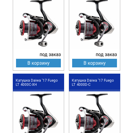
под заказ
под заказ
В корзину
В корзину
Катушка Daiwa '17 Fuego
Катушка Daiwa '17 Fuego
LT 4000C-XH
LT 4000D-C