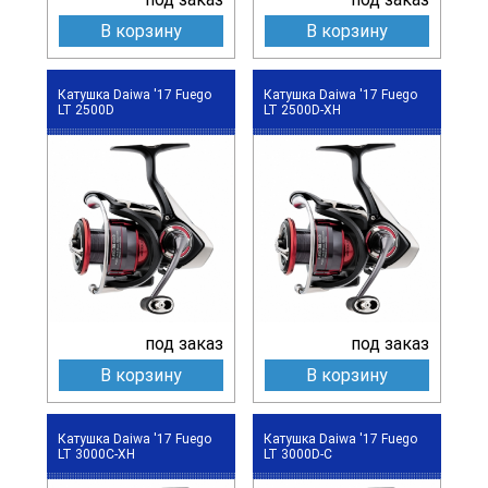
В корзину
В корзину
Катушка Daiwa '17 Fuego
Катушка Daiwa '17 Fuego
LT 2500D
LT 2500D-XH
под заказ
под заказ
В корзину
В корзину
Катушка Daiwa '17 Fuego
Катушка Daiwa '17 Fuego
LT 3000C-XH
LT 3000D-C