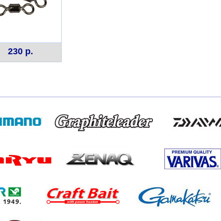
230 р.