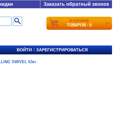
кидки
Заказать обратный звонок
В КОРЗИНЕ
ТОВАРОВ : 0
ВОЙТИ
ЗАРЕГИСТРИРОВАТЬСЯ
/
LING SWIVEL 63кг