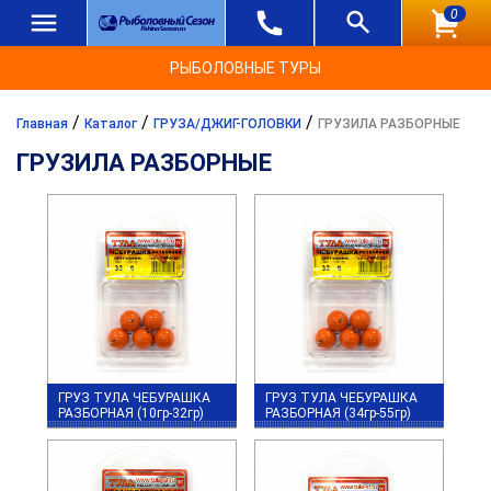
0
РЫБОЛОВНЫЕ ТУРЫ
/
/
/
Главная
Каталог
ГРУЗА/ДЖИГ-ГОЛОВКИ
ГРУЗИЛА РАЗБОРНЫЕ
ГРУЗИЛА РАЗБОРНЫЕ
ГРУЗ ТУЛА ЧЕБУРАШКА
ГРУЗ ТУЛА ЧЕБУРАШКА
РАЗБОРНАЯ (10гр-32гр)
РАЗБОРНАЯ (34гр-55гр)