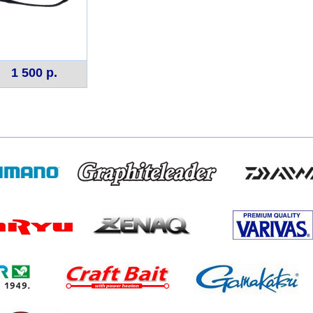
1 500 р.