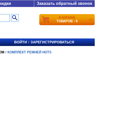
кидки
Заказать обратный звонок
В КОРЗИНЕ
ТОВАРОВ : 0
ВОЙТИ
ЗАРЕГИСТРИРОВАТЬСЯ
/
ОМ
/
КОМПЛЕКТ РЕМНЕЙ HOTS