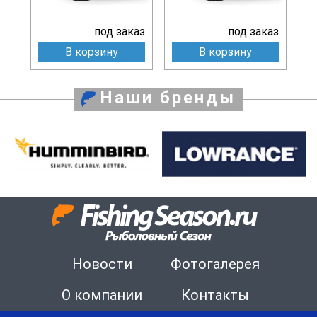
под заказ
под заказ
В корзину
В корзину
Наши бренды
Новости
Фотогалерея
О компании
Контакты