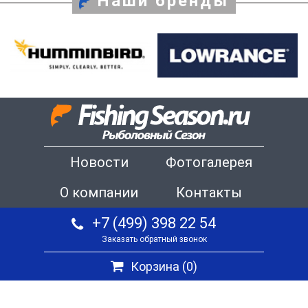
Наши бренды
Новости
Фотогалерея
О компании
Контакты
+7 (499) 398 22 54
Заказать обратный звонок
Корзина (
0
)