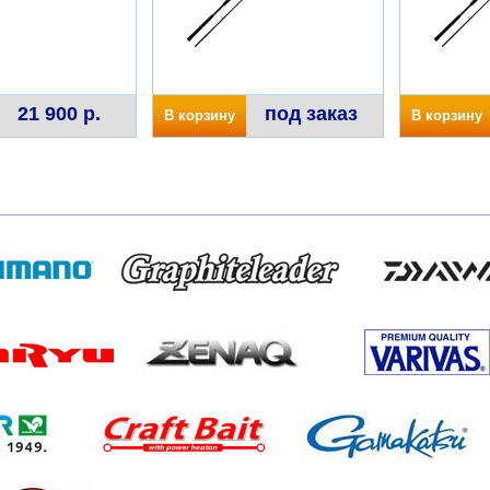
21 900 р.
под заказ
В корзину
В корзину