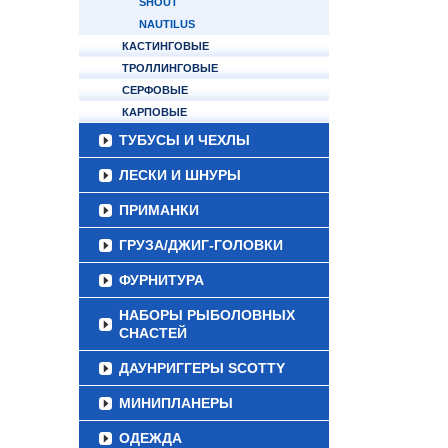
SHOUT
NAUTILUS
КАСТИНГОВЫЕ
ТРОЛЛИНГОВЫЕ
СЕРФОВЫЕ
КАРПОВЫЕ
ТУБУСЫ И ЧЕХЛЫ
ЛЕСКИ И ШНУРЫ
ПРИМАНКИ
ГРУЗА/ДЖИГ-ГОЛОВКИ
ФУРНИТУРА
НАБОРЫ РЫБОЛОВНЫХ
СНАСТЕЙ
ДАУНРИГГЕРЫ SCOTTY
МИНИПЛАНЕРЫ
ОДЕЖДА