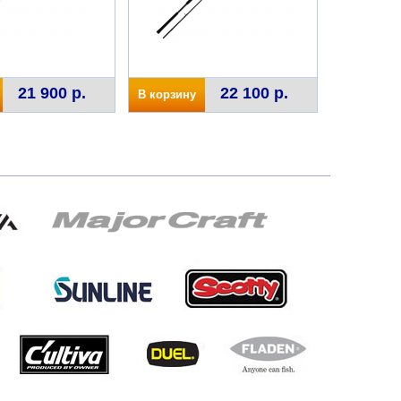
21 900 р.
22 100 р.
В корзину