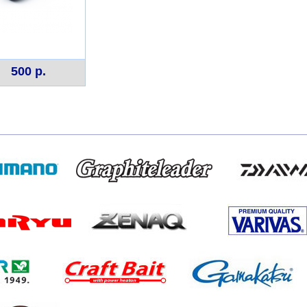
500 р.