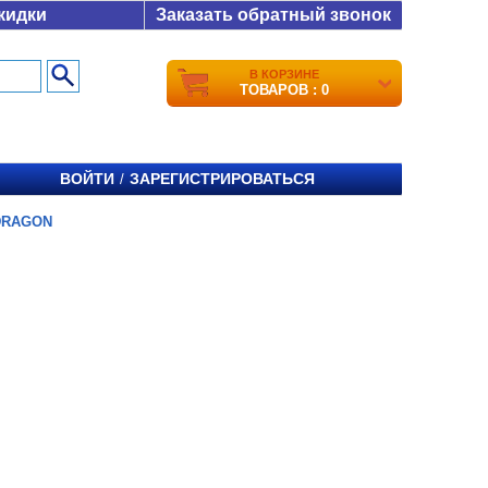
кидки
Заказать обратный звонок
В КОРЗИНЕ
ТОВАРОВ : 0
ВОЙТИ
ЗАРЕГИСТРИРОВАТЬСЯ
/
DRAGON