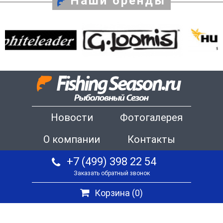
Наши бренды
Новости
Фотогалерея
О компании
Контакты
+7 (499) 398 22 54
Заказать обратный звонок
Корзина (
0
)