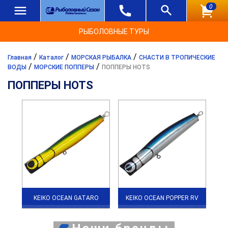
0
РЫБОЛОВНЫЕ ТУРЫ
/
/
/
Главная
Каталог
МОРСКАЯ РЫБАЛКА
СНАСТИ В ТРОПИЧЕСКИЕ
/
/
ВОДЫ
МОРСКИЕ ПОППЕРЫ
ПОППЕРЫ HOTS
ПОППЕРЫ HOTS
KEIKO OCEAN GATARO
KEIKO OCEAN POPPER RV