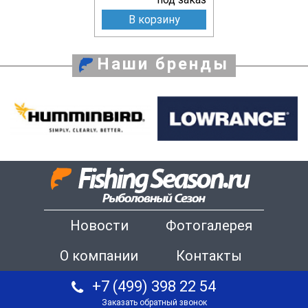
В корзину
Наши бренды
Новости
Фотогалерея
О компании
Контакты
+7 (499) 398 22 54
Заказать обратный звонок