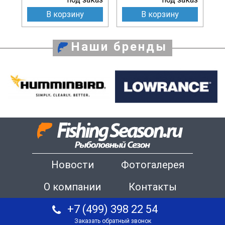
В корзину
В корзину
Наши бренды
Новости
Фотогалерея
О компании
Контакты
+7 (499) 398 22 54
Заказать обратный звонок