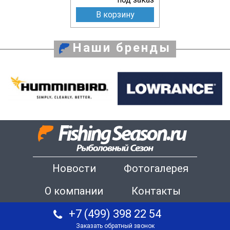
В корзину
Наши бренды
Новости
Фотогалерея
О компании
Контакты
+7 (499) 398 22 54
Заказать обратный звонок