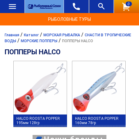
0
РЫБОЛОВНЫЕ ТУРЫ
/
/
/
Главная
Каталог
МОРСКАЯ РЫБАЛКА
СНАСТИ В ТРОПИЧЕСКИЕ
/
/
ВОДЫ
МОРСКИЕ ПОППЕРЫ
ПОППЕРЫ HALCO
ПОППЕРЫ HALCO
HALCO ROOSTA POPPER
HALCO ROOSTA POPPER
195мм 128гр
160мм 78гр