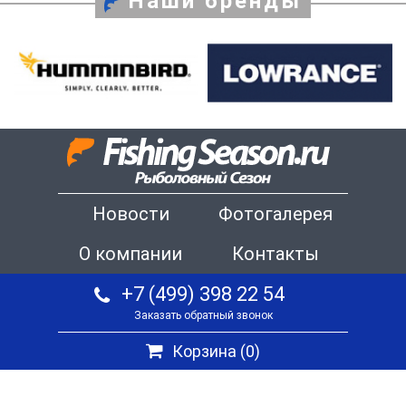
Наши бренды
Новости
Фотогалерея
О компании
Контакты
+7 (499) 398 22 54
Заказать обратный звонок
Корзина (
0
)