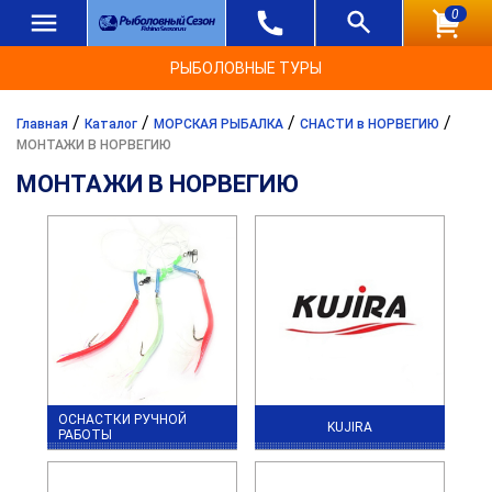
0
РЫБОЛОВНЫЕ ТУРЫ
/
/
/
/
Главная
Каталог
МОРСКАЯ РЫБАЛКА
СНАСТИ в НОРВЕГИЮ
МОНТАЖИ В НОРВЕГИЮ
МОНТАЖИ В НОРВЕГИЮ
ОСНАСТКИ РУЧНОЙ
KUJIRA
РАБОТЫ