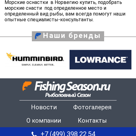
Морские оснастки в Норвегию купить, подобрать
морские снасти под определенное место и
определенный вид рыбы, вам всегда помогут наши
опытные специалисты-консультанты.
Наши бренды
Новости
Фотогалерея
О компании
Контакты
+7 (499) 398 22 54