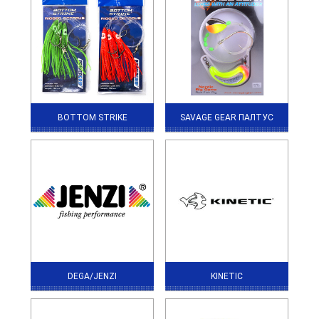
BOTTOM STRIKE
SAVAGE GEAR ПАЛТУС
DEGA/JENZI
KINETIC