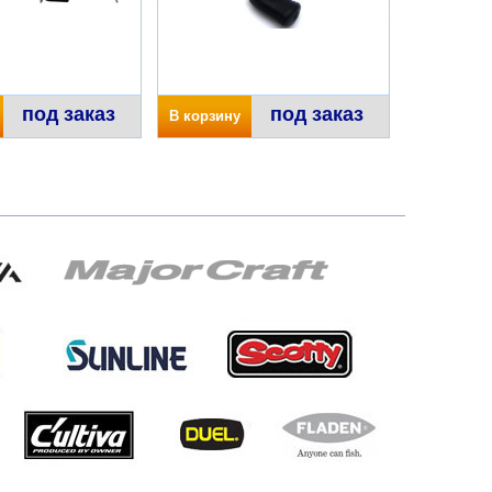
под заказ
под заказ
В корзину