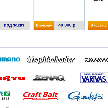
под заказ
40 000 р.
В корзину
В корзину