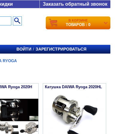
кидки
Заказать обратный звонок
В КОРЗИНЕ
ТОВАРОВ : 0
ВОЙТИ
ЗАРЕГИСТРИРОВАТЬСЯ
/
A RYOGA
IWA Ryoga 2020H
Катушка DAIWA Ryoga 2020HL