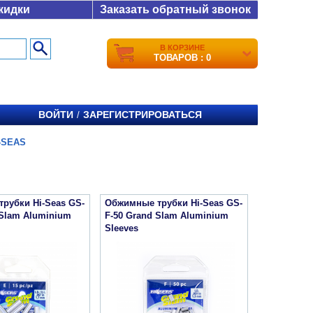
кидки
Заказать обратный звонок
В КОРЗИНЕ
ТОВАРОВ : 0
ВОЙТИ
ЗАРЕГИСТРИРОВАТЬСЯ
/
-SEAS
рубки Hi-Seas GS-
Обжимные трубки Hi-Seas GS-
 Slam Aluminium
F-50 Grand Slam Aluminium
Sleeves