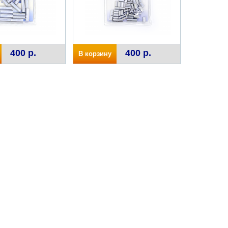
400 р.
400 р.
В корзину