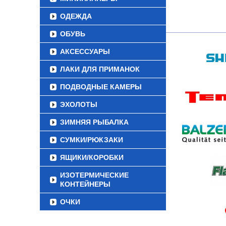
ОДЕЖДА
ОБУВЬ
АКСЕССУАРЫ
ЛАКИ ДЛЯ ПРИМАНОК
ПОДВОДНЫЕ КАМЕРЫ
ЭХОЛОТЫ
ЗИМНЯЯ РЫБАЛКА
СУМКИ/РЮКЗАКИ
ЯЩИКИ/КОРОБКИ
ИЗОТЕРМИЧЕСКИЕ
КОНТЕЙНЕРЫ
ОЧКИ