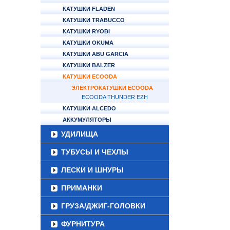
КАТУШКИ FLADEN
КАТУШКИ TRABUCCO
КАТУШКИ RYOBI
КАТУШКИ OKUMA
КАТУШКИ ABU GARCIA
КАТУШКИ BALZER
КАТУШКИ ECOODA
ЭЛЕКТРОКАТУШКИ ECOODA
ECOODA THUNDER EZH
КАТУШКИ ALCEDO
АККУМУЛЯТОРЫ
УДИЛИЩА
ТУБУСЫ И ЧЕХЛЫ
ЛЕСКИ И ШНУРЫ
ПРИМАНКИ
ГРУЗА/ДЖИГ-ГОЛОВКИ
ФУРНИТУРА