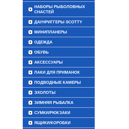
НАБОРЫ РЫБОЛОВНЫХ
СНАСТЕЙ
ДАУНРИГГЕРЫ SCOTTY
МИНИПЛАНЕРЫ
ОДЕЖДА
ОБУВЬ
АКСЕССУАРЫ
ЛАКИ ДЛЯ ПРИМАНОК
ПОДВОДНЫЕ КАМЕРЫ
ЭХОЛОТЫ
ЗИМНЯЯ РЫБАЛКА
СУМКИ/РЮКЗАКИ
ЯЩИКИ/КОРОБКИ