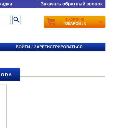
кидки
Заказать обратный звонок
В КОРЗИНЕ
ТОВАРОВ : 0
ВОЙТИ
ЗАРЕГИСТРИРОВАТЬСЯ
/
OODA