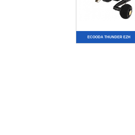
ECOODA THUNDER EZH