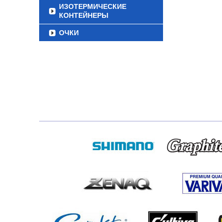
ИЗОТЕРМИЧЕСКИЕ
КОНТЕЙНЕРЫ
ОЧКИ