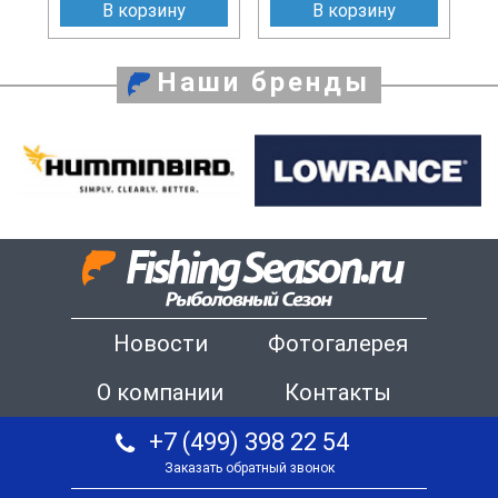
В корзину
В корзину
Наши бренды
Новости
Фотогалерея
О компании
Контакты
+7 (499) 398 22 54
Заказать обратный звонок