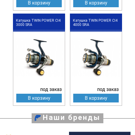
В корзину
В корзину
Катушка TWIN POWER CI4
Катушка TWIN POWER CI4
3000 SRA
4000 SRA
под заказ
под заказ
В корзину
В корзину
Наши бренды