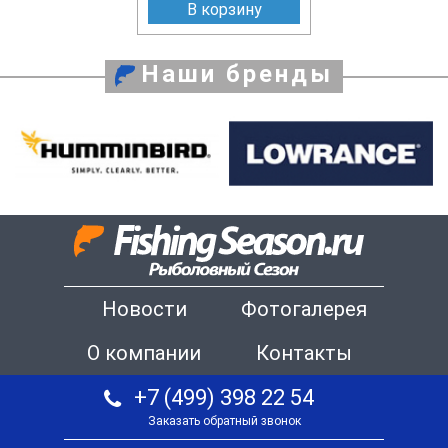
В корзину
Наши бренды
Новости
Фотогалерея
О компании
Контакты
+7 (499) 398 22 54
Заказать обратный звонок