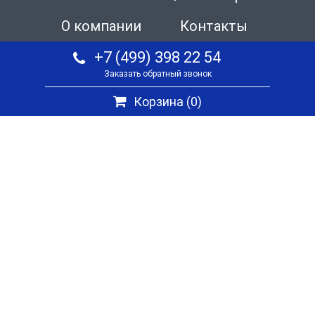
О компании
Контакты
+7 (499) 398 22 54
Заказать обратный звонок
Корзина (
0
)