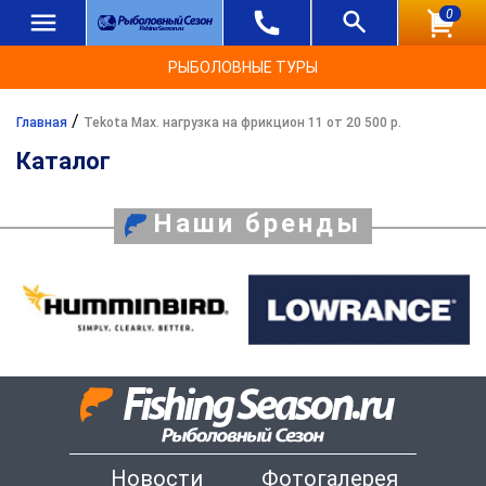
0
РЫБОЛОВНЫЕ ТУРЫ
/
Главная
Tekota Max. нагрузка на фрикцион 11 от 20 500 р.
Каталог
Наши бренды
Новости
Фотогалерея