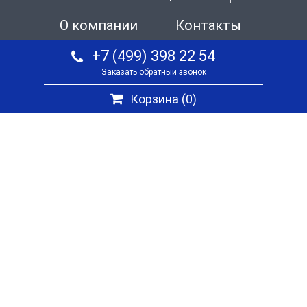
О компании
Контакты
+7 (499) 398 22 54
Заказать обратный звонок
Корзина (
0
)