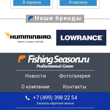
В корзину
В корзину
Наши бренды
Новости
Фотогалерея
О компании
Контакты
+7 (499) 398 22 54
Заказать обратный звонок