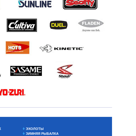
Х
ЭХОЛОТЫ
ЗИМНЯЯ РЫБАЛКА