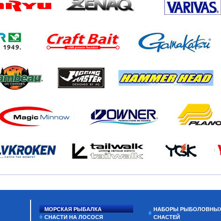
МОРСКАЯ РЫБАЛКА
НАБОРЫ РЫБОЛОВНЫ
СНАСТИ НА ЛОСОСЯ
СНАСТЕЙ