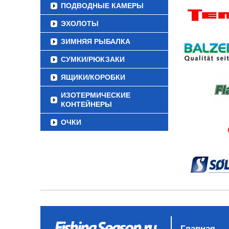
ПОДВОДНЫЕ КАМЕРЫ
ЭХОЛОТЫ
ЗИМНЯЯ РЫБАЛКА
СУМКИ/РЮКЗАКИ
ЯЩИКИ/КОРОБКИ
ИЗОТЕРМИЧЕСКИЕ
КОНТЕЙНЕРЫ
ОЧКИ
Главная