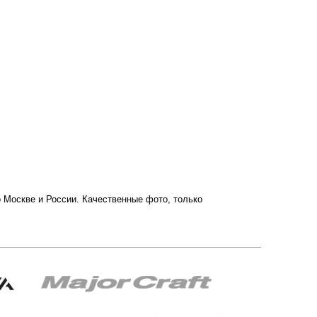
по Москве и России. Качественные фото, только