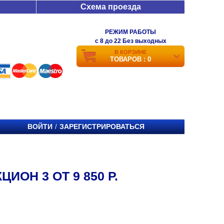
Схема проезда
РЕЖИМ РАБОТЫ
c 8 до 22 Без выходных
В КОРЗИНЕ
ТОВАРОВ : 0
ВОЙТИ
ЗАРЕГИСТРИРОВАТЬСЯ
/
ИОН 3 ОТ 9 850 Р.