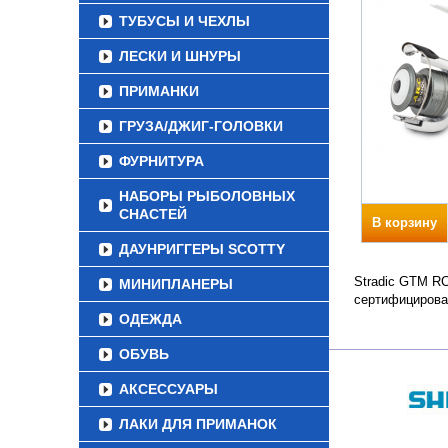
ТУБУСЫ И ЧЕХЛЫ
ЛЕСКИ И ШНУРЫ
ПРИМАНКИ
ГРУЗА/ДЖИГ-ГОЛОВКИ
ФУРНИТУРА
НАБОРЫ РЫБОЛОВНЫХ
СНАСТЕЙ
В корзину
ДАУНРИГГЕРЫ SCOTTY
Stradic GTM RC
МИНИПЛАНЕРЫ
сертифицирова
ОДЕЖДА
ОБУВЬ
АКСЕССУАРЫ
ЛАКИ ДЛЯ ПРИМАНОК