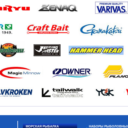
МОРСКАЯ РЫБАЛКА
НАБОРЫ РЫБОЛОВНЫ