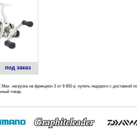
под заказ
 Max. нагрузка на фрикцион 3 от 9 850 р. купить недорого с доставкой 
нный товар.