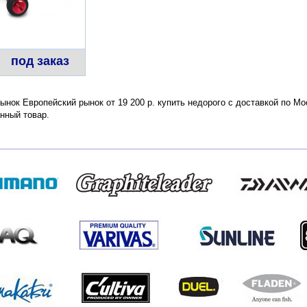
под заказ
 Рынок Европейский рынок от 19 200 р. купить недорого с доставкой по М
нный товар.