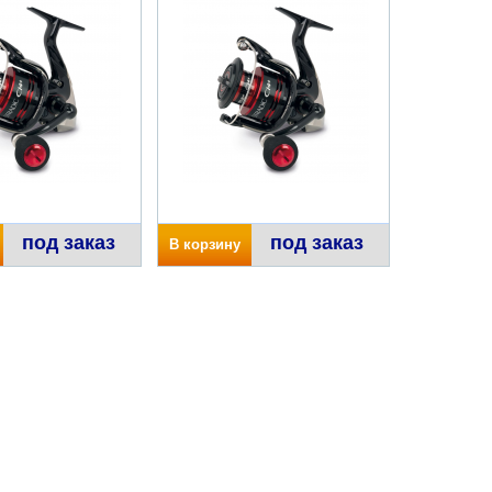
под заказ
под заказ
В корзину