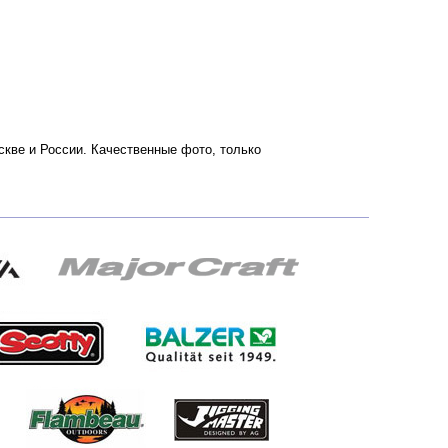
оскве и России. Качественные фото, только