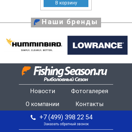
В корзину
Наши бренды
Новости
Фотогалерея
О компании
Контакты
+7 (499) 398 22 54
Заказать обратный звонок