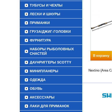
ТУБУСЫ И ЧЕХЛЫ
ЛЕСКИ И ШНУРЫ
ПРИМАНКИ
ГРУЗА/ДЖИГ-ГОЛОВКИ
ФУРНИТУРА
НАБОРЫ РЫБОЛОВНЫХ
СНАСТЕЙ
В корзину
ДАУНРИГГЕРЫ SCOTTY
Nextino (Area 
МИНИПЛАНЕРЫ
ОДЕЖДА
ОБУВЬ
АКСЕССУАРЫ
ЛАКИ ДЛЯ ПРИМАНОК