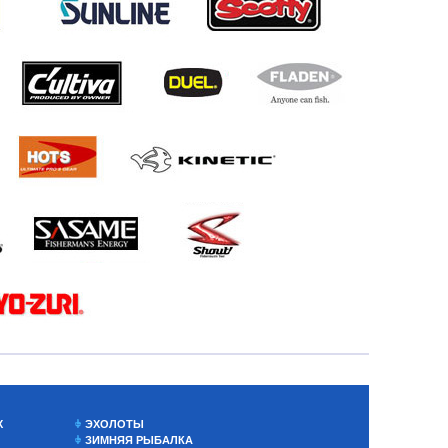
Х
ЭХОЛОТЫ
ЗИМНЯЯ РЫБАЛКА