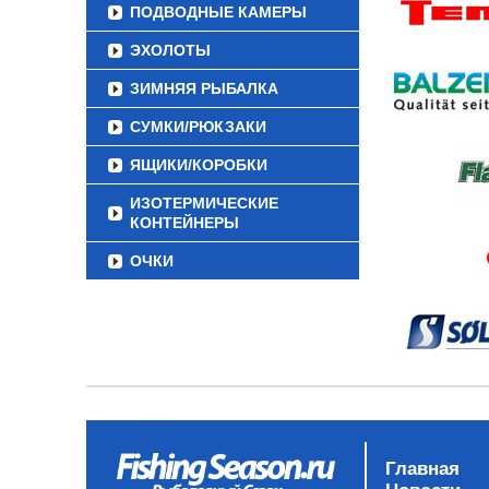
ПОДВОДНЫЕ КАМЕРЫ
ЭХОЛОТЫ
ЗИМНЯЯ РЫБАЛКА
СУМКИ/РЮКЗАКИ
ЯЩИКИ/КОРОБКИ
ИЗОТЕРМИЧЕСКИЕ
КОНТЕЙНЕРЫ
ОЧКИ
Главная