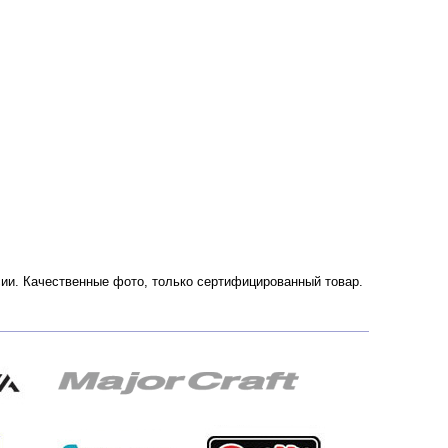
оссии. Качественные фото, только сертифицированный товар.