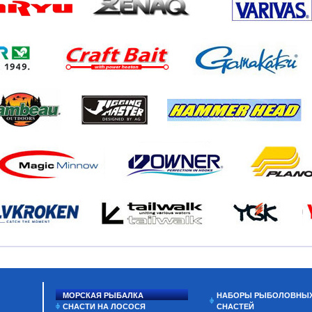
МОРСКАЯ РЫБАЛКА
НАБОРЫ РЫБОЛОВНЫ
СНАСТИ НА ЛОСОСЯ
СНАСТЕЙ