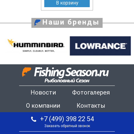
В корзину
Наши бренды
Новости
Фотогалерея
О компании
Контакты
+7 (499) 398 22 54
Заказать обратный звонок