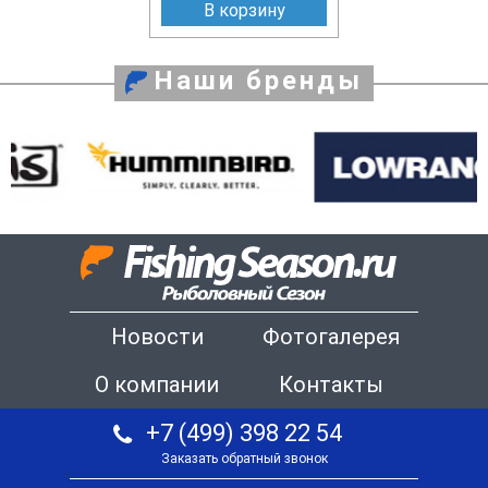
В корзину
Наши бренды
Новости
Фотогалерея
О компании
Контакты
+7 (499) 398 22 54
Заказать обратный звонок