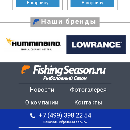
В корзину
В корзину
Наши бренды
Новости
Фотогалерея
О компании
Контакты
+7 (499) 398 22 54
Заказать обратный звонок