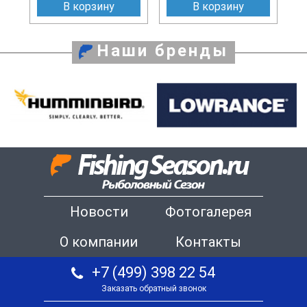
В корзину
В корзину
Наши бренды
Новости
Фотогалерея
О компании
Контакты
+7 (499) 398 22 54
Заказать обратный звонок