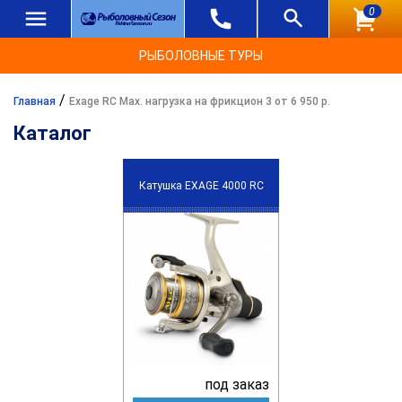
0
РЫБОЛОВНЫЕ ТУРЫ
/
Главная
Exage RC Max. нагрузка на фрикцион 3 от 6 950 р.
Каталог
Катушка EXAGE 4000 RC
под заказ