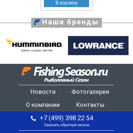
В корзину
Наши бренды
Новости
Фотогалерея
О компании
Контакты
+7 (499) 398 22 54
Заказать обратный звонок