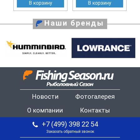
В корзину
В корзину
Наши бренды
Новости
Фотогалерея
О компании
Контакты
+7 (499) 398 22 54
Заказать обратный звонок