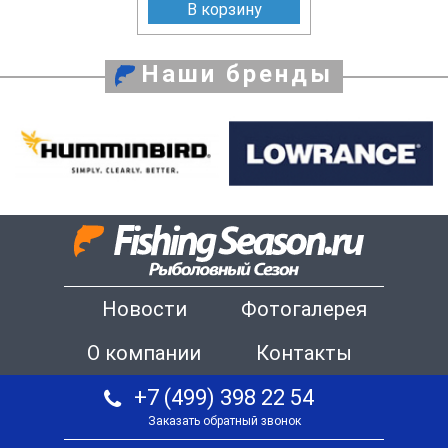
В корзину
Наши бренды
Новости
Фотогалерея
О компании
Контакты
+7 (499) 398 22 54
Заказать обратный звонок