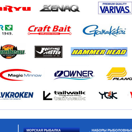
МОРСКАЯ РЫБАЛКА
НАБОРЫ РЫБОЛОВНЫ