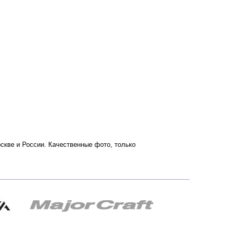
оскве и России. Качественные фото, только