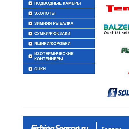
ПОДВОДНЫЕ КАМЕРЫ
ЭХОЛОТЫ
ЗИМНЯЯ РЫБАЛКА
СУМКИ/РЮКЗАКИ
ЯЩИКИ/КОРОБКИ
ИЗОТЕРМИЧЕСКИЕ
КОНТЕЙНЕРЫ
ОЧКИ
Главная