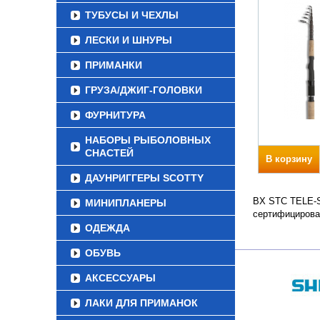
ТУБУСЫ И ЧЕХЛЫ
ЛЕСКИ И ШНУРЫ
ПРИМАНКИ
ГРУЗА/ДЖИГ-ГОЛОВКИ
ФУРНИТУРА
НАБОРЫ РЫБОЛОВНЫХ
СНАСТЕЙ
В корзину
ДАУНРИГГЕРЫ SCOTTY
BX STC TELE-SP
МИНИПЛАНЕРЫ
сертифицирова
ОДЕЖДА
ОБУВЬ
АКСЕССУАРЫ
ЛАКИ ДЛЯ ПРИМАНОК