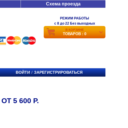
Схема проезда
РЕЖИМ РАБОТЫ
c 8 до 22 Без выходных
В КОРЗИНЕ
ТОВАРОВ : 0
ВОЙТИ
ЗАРЕГИСТРИРОВАТЬСЯ
/
Т 5 600 Р.