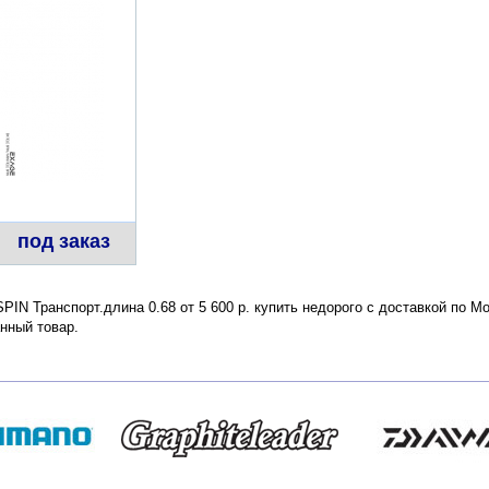
под заказ
IN Транспорт.длина 0.68 от 5 600 р. купить недорого с доставкой по М
нный товар.