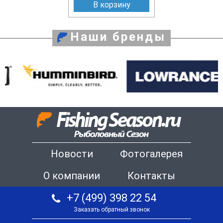
В корзину
Наши бренды
Новости
Фотогалерея
О компании
Контакты
+7 (499) 398 22 54
Заказать обратный звонок