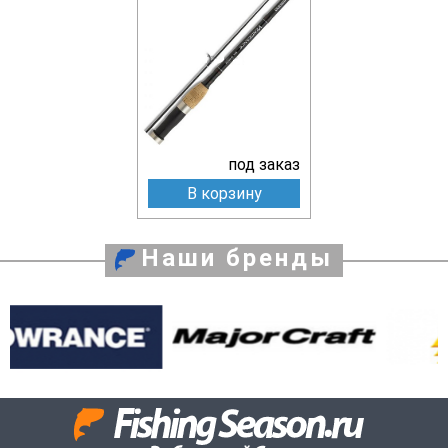
под заказ
В корзину
Наши бренды