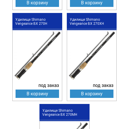
В корзину
В корзину
Удилище Shimano
Удилище Shimano
Vengeance BX 270H
Vengeance BX 270XH
под заказ
под заказ
В корзину
В корзину
Удилище Shimano
Vengeance BX 270MH