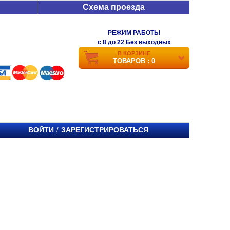
Схема проезда
РЕЖИМ РАБОТЫ
c 8 до 22 Без выходных
В КОРЗИНЕ
ТОВАРОВ : 0
ВОЙТИ
ЗАРЕГИСТРИРОВАТЬСЯ
/