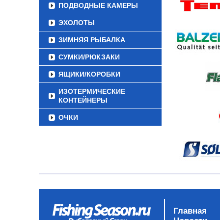
ПОДВОДНЫЕ КАМЕРЫ
ЭХОЛОТЫ
ЗИМНЯЯ РЫБАЛКА
СУМКИ/РЮКЗАКИ
ЯЩИКИ/КОРОБКИ
ИЗОТЕРМИЧЕСКИЕ
КОНТЕЙНЕРЫ
ОЧКИ
Главная