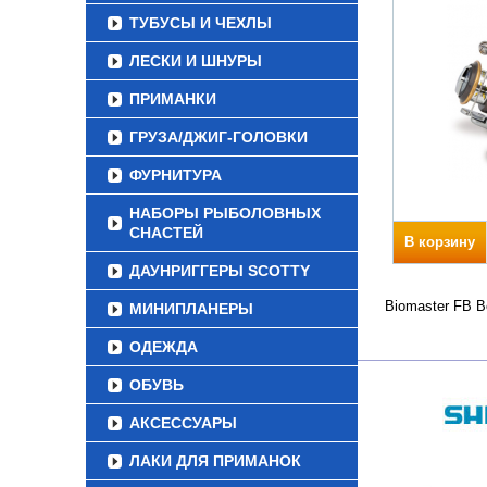
ТУБУСЫ И ЧЕХЛЫ
ЛЕСКИ И ШНУРЫ
ПРИМАНКИ
ГРУЗА/ДЖИГ-ГОЛОВКИ
ФУРНИТУРА
НАБОРЫ РЫБОЛОВНЫХ
СНАСТЕЙ
В корзину
ДАУНРИГГЕРЫ SCOTTY
Biomaster FB В
МИНИПЛАНЕРЫ
ОДЕЖДА
ОБУВЬ
АКСЕССУАРЫ
ЛАКИ ДЛЯ ПРИМАНОК