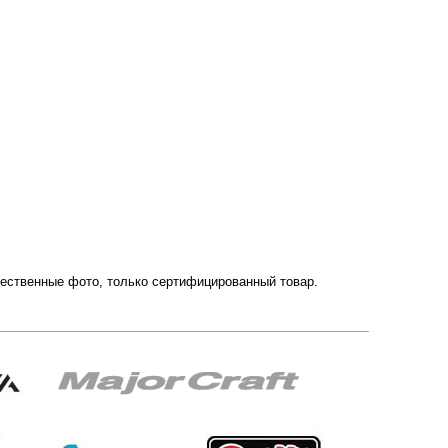
ачественные фото, только сертифицированный товар.