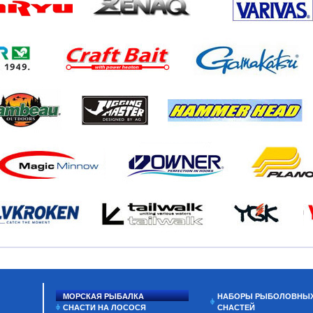
МОРСКАЯ РЫБАЛКА
НАБОРЫ РЫБОЛОВНЫ
СНАСТИ НА ЛОСОСЯ
СНАСТЕЙ