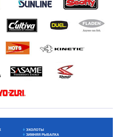
Х
ЭХОЛОТЫ
ЗИМНЯЯ РЫБАЛКА