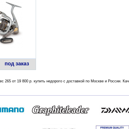
под заказ
ес 265 от 19 800 р. купить недорого с доставкой по Москве и России. К