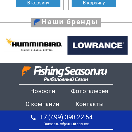
В корзину
В корзину
Наши бренды
Новости
Фотогалерея
О компании
Контакты
+7 (499) 398 22 54
Заказать обратный звонок