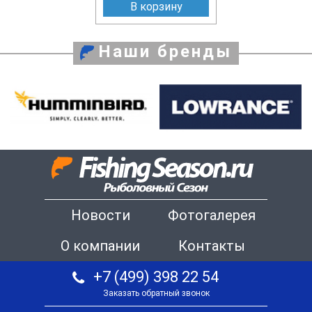
В корзину
Наши бренды
Новости
Фотогалерея
О компании
Контакты
+7 (499) 398 22 54
Заказать обратный звонок