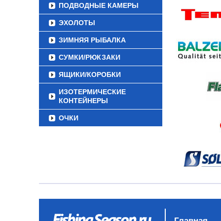
ПОДВОДНЫЕ КАМЕРЫ
ЭХОЛОТЫ
ЗИМНЯЯ РЫБАЛКА
СУМКИ/РЮКЗАКИ
ЯЩИКИ/КОРОБКИ
ИЗОТЕРМИЧЕСКИЕ
КОНТЕЙНЕРЫ
ОЧКИ
Главная