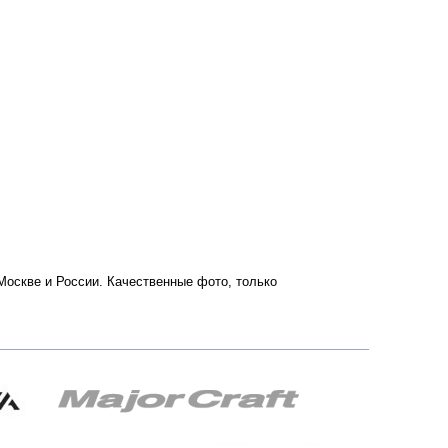
о Москве и России. Качественные фото, только