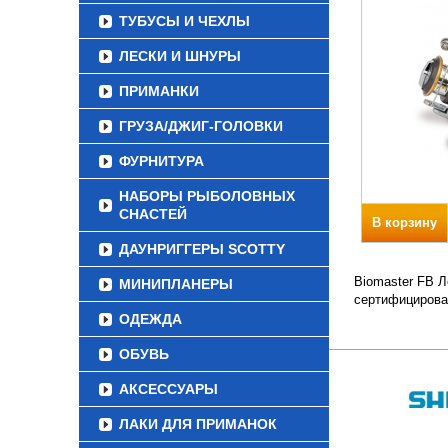
ТУБУСЫ И ЧЕХЛЫ
ЛЕСКИ И ШНУРЫ
ПРИМАНКИ
ГРУЗА/ДЖИГ-ГОЛОВКИ
ФУРНИТУРА
НАБОРЫ РЫБОЛОВНЫХ
СНАСТЕЙ
В корзину
ДАУНРИГГЕРЫ SCOTTY
Biomaster FB Л
МИНИПЛАНЕРЫ
сертифицирова
ОДЕЖДА
ОБУВЬ
АКСЕССУАРЫ
ЛАКИ ДЛЯ ПРИМАНОК