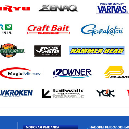
МОРСКАЯ РЫБАЛКА
НАБОРЫ РЫБОЛОВНЫ