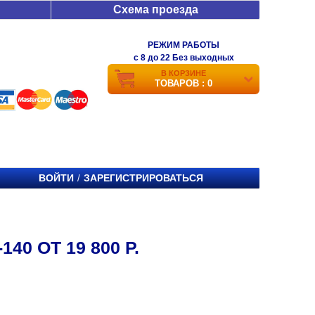
Схема проезда
РЕЖИМ РАБОТЫ
c 8 до 22 Без выходных
В КОРЗИНЕ
ТОВАРОВ : 0
ВОЙТИ
ЗАРЕГИСТРИРОВАТЬСЯ
/
40 ОТ 19 800 Р.