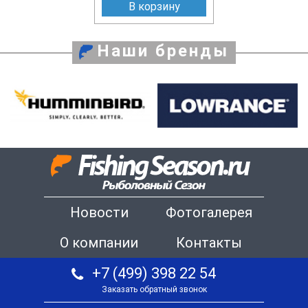
В корзину
Наши бренды
Новости
Фотогалерея
О компании
Контакты
+7 (499) 398 22 54
Заказать обратный звонок